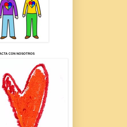
ACTA CON NOSOTROS