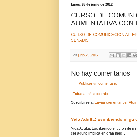
lunes, 25 de junio de 2012
CURSO DE COMUNIC
AUMENTATIVA CON 
CURSO DE COMUNICACIÓN ALTER
SENADIS
en
junio 25, 2012
No hay comentarios:
Publicar un comentario
Entrada más reciente
Suscribirse a:
Enviar comentarios (Atom
Vida Adulta: Escribiendo el gui
Vida Adulta: Escribiendo el guión de mi
ser adulto implica en gran med...